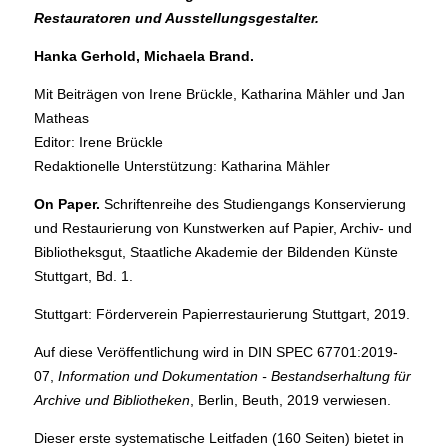
Restauratoren und Ausstellungsgestalter.
Hanka Gerhold, Michaela Brand.
Mit Beiträgen von Irene Brückle, Katharina Mähler und Jan
Matheas
Editor: Irene Brückle
Redaktionelle Unterstützung: Katharina Mähler
On Paper.
Schriftenreihe des Studiengangs Konservierung
und Restaurierung von Kunstwerken auf Papier, Archiv- und
Bibliotheksgut, Staatliche Akademie der Bildenden Künste
Stuttgart, Bd. 1.
Stuttgart: Förderverein Papierrestaurierung Stuttgart, 2019.
Auf diese Veröffentlichung wird in DIN SPEC 67701:2019-
07,
Information und Dokumentation - Bestandserhaltung für
Archive und Bibliotheken
, Berlin, Beuth, 2019 verwiesen.
Dieser erste systematische Leitfaden (160 Seiten) bietet in