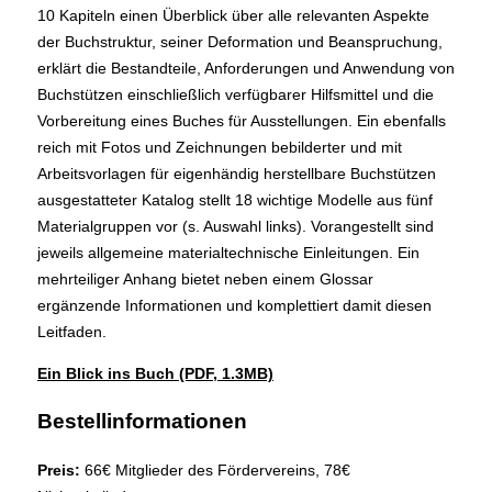
10 Kapiteln einen Überblick über alle relevanten Aspekte
der Buchstruktur, seiner Deformation und Beanspruchung,
erklärt die Bestandteile, Anforderungen und Anwendung von
Buchstützen einschließlich verfügbarer Hilfsmittel und die
Vorbereitung eines Buches für Ausstellungen. Ein ebenfalls
reich mit Fotos und Zeichnungen bebilderter und mit
Arbeitsvorlagen für eigenhändig herstellbare Buchstützen
ausgestatteter Katalog stellt 18 wichtige Modelle aus fünf
Materialgruppen vor (s. Auswahl links). Vorangestellt sind
jeweils allgemeine materialtechnische Einleitungen. Ein
mehrteiliger Anhang bietet neben einem Glossar
ergänzende Informationen und komplettiert damit diesen
Leitfaden.
Ein Blick ins Buch (PDF, 1.3MB)
Bestellinformationen
Preis:
66€ Mitglieder des Fördervereins, 78€