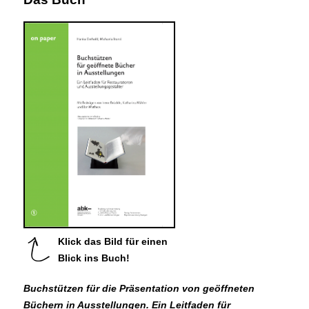
Klick das Bild für einen
Blick ins Buch!
Buchstützen für die Präsentation von geöffneten
Büchern in Ausstellungen. Ein Leitfaden für