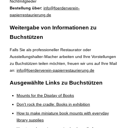
Nichtmitglieder
Bestellung über:
info@foerderverein-
papierrestaurierung.de
Weitergabe von Informationen zu
Buchstützen
Falls Sie als professioneller Restaurator oder
Ausstellungshalter-Macher arbeiten und Ihre Vorstellungen
zu Buchstützen teilen möchten, freuen wir uns auf Ihre Mail
an:
info@foerderverein-papierrestaurierung.de
Ausgewählte Links zu Buchstützen
Mounts for the Display of Books
Don't rock the cradle: Books in exhibition
How to make miniature book mounts with everyday
library supplies