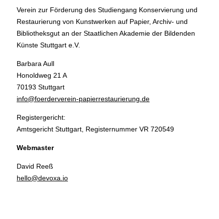
Verein zur Förderung des Studiengang Konservierung und
Restaurierung von Kunstwerken auf Papier, Archiv- und
Bibliotheksgut an der Staatlichen Akademie der Bildenden
Künste Stuttgart e.V.
Barbara Aull
Honoldweg 21 A
70193 Stuttgart
info@foerderverein-papierrestaurierung.de
Registergericht:
Amtsgericht Stuttgart, Registernummer VR 720549
Webmaster
David Reeß
hello@devoxa.io