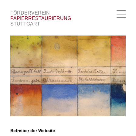
FÖRDERVEREIN
|
PAPIERRESTAURIERUNG
|
STUTTGART
Betreiber der Website